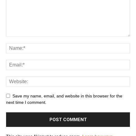
Save my name, email, and website in this browser for the
next time I comment.