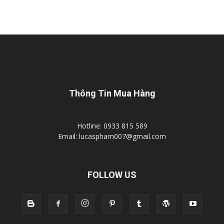
Thông Tin Mua Hàng
Hotline: 0933 815 589
Email: lucaspham007@gmail.com
FOLLOW US