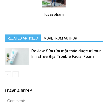
lucaspham
RELATED ARTICLES
MORE FROM AUTHOR
Review Sữa rửa mặt thảo dược trị mụn
Innisfree Bija Trouble Facial Foam
LEAVE A REPLY