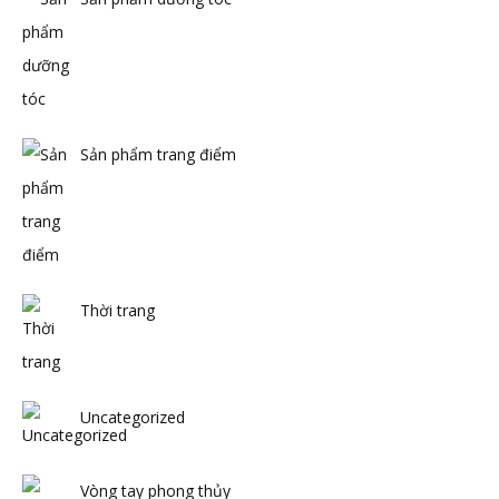
Sản phẩm trang điểm
Thời trang
Uncategorized
Vòng tay phong thủy