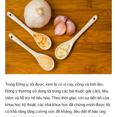
Trong Đông y, tỏi được xem là có vị cay, nồng và tính ấm.
Đông y thường sử dụng tỏi trong các bài thuốc giải cảm, tiêu
viêm và hỗ trợ hệ tiêu hóa. Theo thời gian, với sự tiến bộ của
khoa học kỹ thuật, các nhà khoa học đã chứng minh được tỏi
có khả năng tăng cường sức đề kháng, tiêu diệt tế bào ung