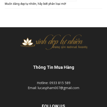
Muốn dáng đẹp tự nhiên, hãy biết phân loại mỡ!
Thông Tin Mua Hàng
Hotline: 0933 815 589
Email: lucaspham007@gmail.com
FOLLOW US