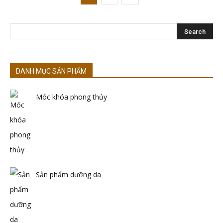
DANH MỤC SẢN PHẨM
Móc khóa phong thủy
Sản phẩm dưỡng da