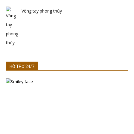
Vòng tay phong thủy
HỖ TRỢ 24/7