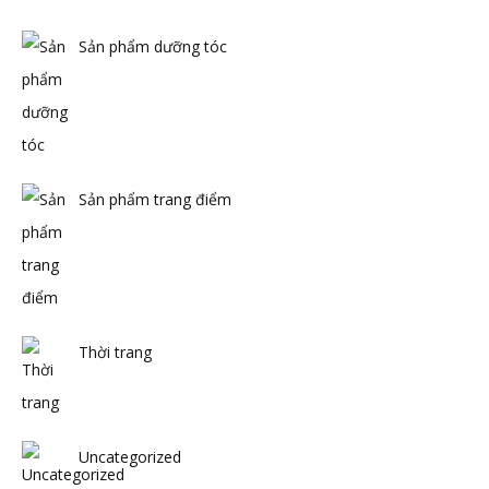
Sản phẩm dưỡng tóc
Sản phẩm trang điểm
Thời trang
Uncategorized