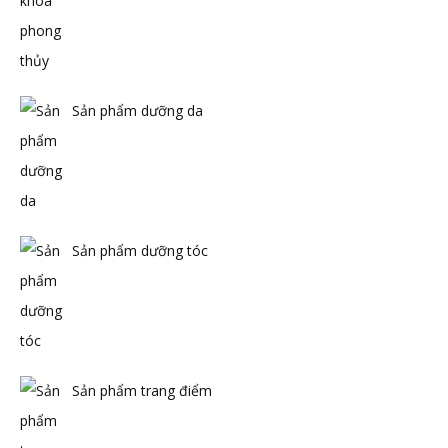
Sản phẩm dưỡng da
Sản phẩm dưỡng tóc
Sản phẩm trang điểm