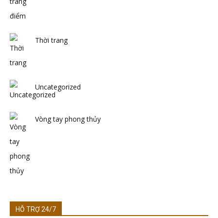
Thời trang
Uncategorized
Vòng tay phong thủy
HỖ TRỢ 24/7