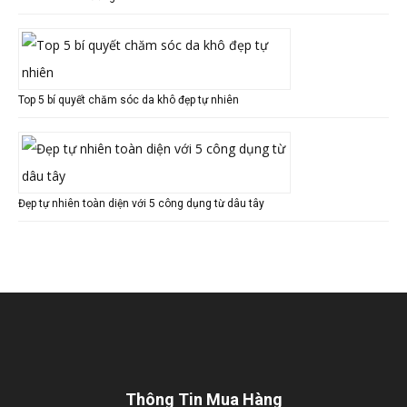
Top 5 bí quyết chăm sóc da khô đẹp tự nhiên
Đẹp tự nhiên toàn diện với 5 công dụng từ dâu tây
Thông Tin Mua Hàng