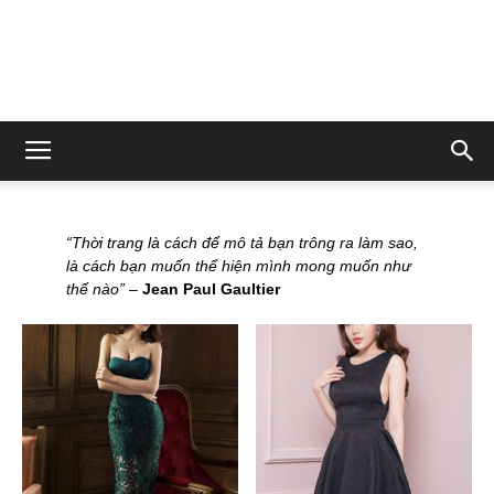
“Thời trang là cách để mô tả bạn trông ra làm sao,
là cách bạn muốn thể hiện mình mong muốn như
thế nào”
–
Jean Paul Gaultier