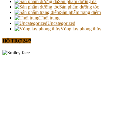
Sản phẩm dưỡng da
Sản phẩm dưỡng tóc
Sản phẩm trang điểm
Thời trang
Uncategorized
Vòng tay phong thủy
HỖ TRỢ 24/7