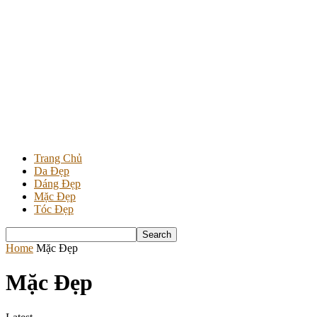
Trang Chủ
Da Đẹp
Dáng Đẹp
Mặc Đẹp
Tóc Đẹp
Home
Mặc Đẹp
Mặc Đẹp