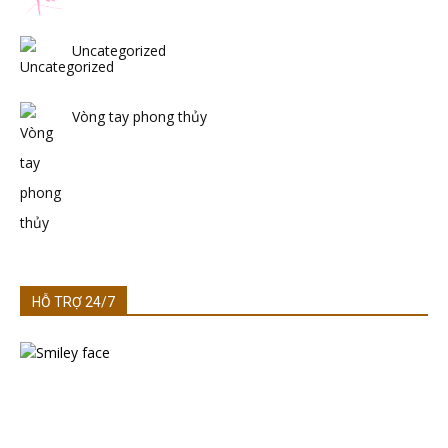
Uncategorized
Vòng tay phong thủy
HỖ TRỢ 24/7