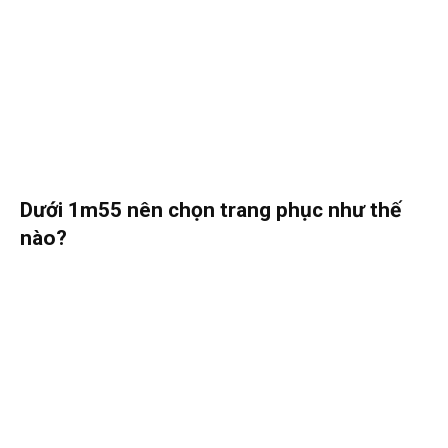
Dưới 1m55 nên chọn trang phục như thế
nào?