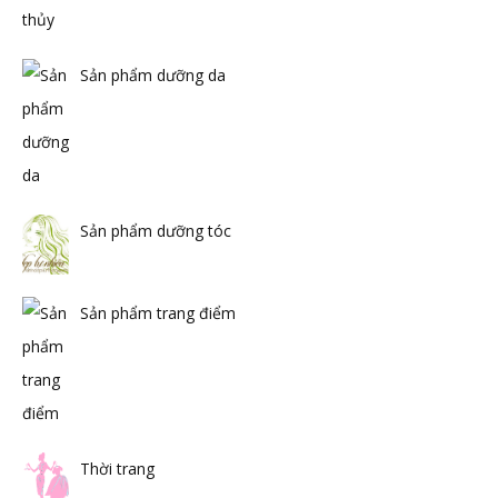
Sản phẩm dưỡng da
Sản phẩm dưỡng tóc
Sản phẩm trang điểm
Thời trang