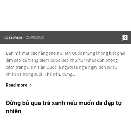
lucaspham
-
25/08/2016
0
Bạn mê mệt các nàng sao nữ Hàn Quốc nhưng không biết phải
làm sao để trang điểm được đẹp như họ? Nhắc đến phong
cách trang điểm Hàn Quốc là người ta nghĩ ngay đến sự tự
nhiên và trong suốt. Thế nên, đừng...
Read more
Đừng bỏ qua trà xanh nếu muốn da đẹp tự
nhiên