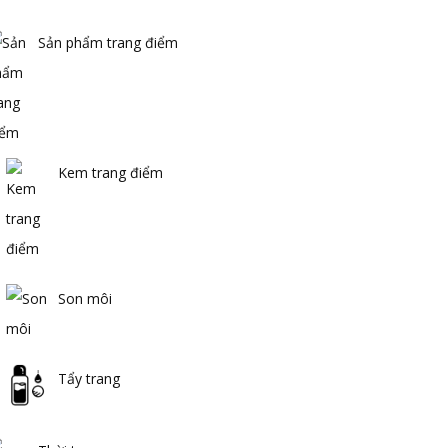
Sản phẩm trang điểm
Kem trang điểm
Son môi
Tẩy trang