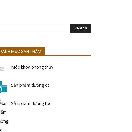
DANH MỤC SẢN PHẨM
Móc khóa phong thủy
Sản phẩm dưỡng da
Sản phẩm dưỡng tóc