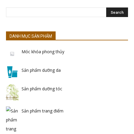
DANH MỤC SẢN PHẨM
Móc khóa phong thủy
Sản phẩm dưỡng da
Sản phẩm dưỡng tóc
Sản phẩm trang điểm