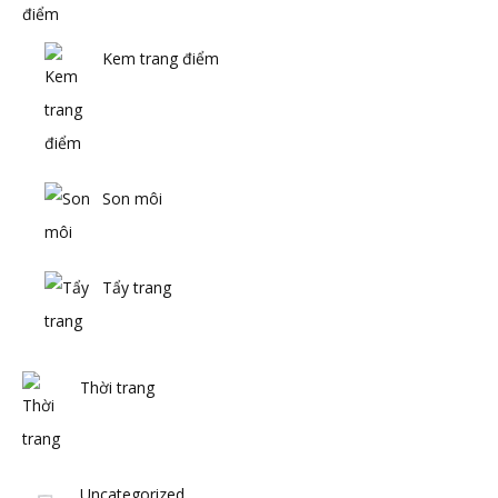
Kem trang điểm
Son môi
Tẩy trang
Thời trang
Uncategorized