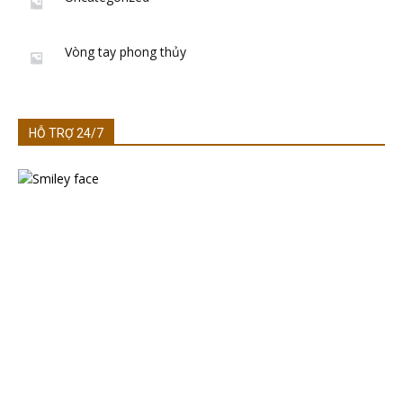
Vòng tay phong thủy
HỖ TRỢ 24/7