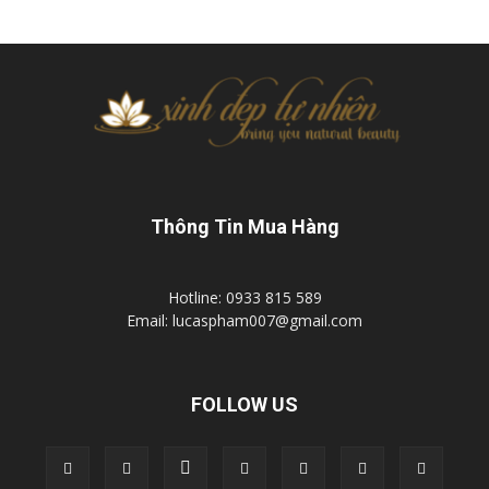
Thông Tin Mua Hàng
Hotline: 0933 815 589
Email: lucaspham007@gmail.com
FOLLOW US