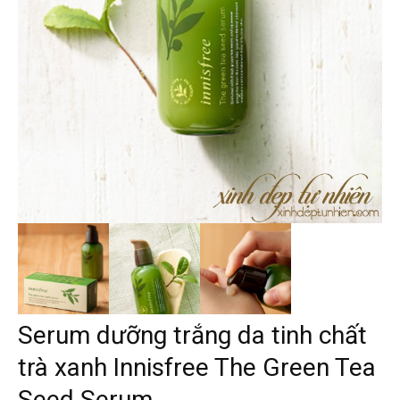
Serum dưỡng trắng da tinh chất
trà xanh Innisfree The Green Tea
Seed Serum