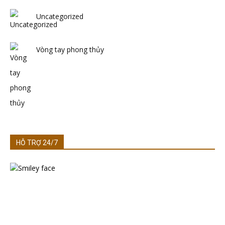
Uncategorized
Vòng tay phong thủy
HỖ TRỢ 24/7