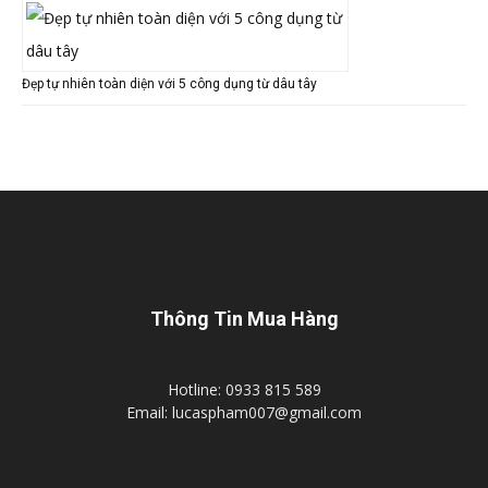
Đẹp tự nhiên toàn diện với 5 công dụng từ dâu tây
Thông Tin Mua Hàng
Hotline: 0933 815 589
Email: lucaspham007@gmail.com