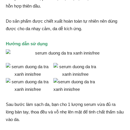
hỗn hợp thiên dầu.
Do sản phẩm được chiết xuất hoàn toàn tự nhiên nên dùng
được cho da nhạy cảm, da dễ kích ứng.
Hướng dẫn sử dụng
Sau bước làm sạch da, bạn cho 1 lượng serum vừa đủ ra
lòng bàn tay, thoa đều và vỗ nhẹ lên mặt để tinh chất thấm sâu
vào da.