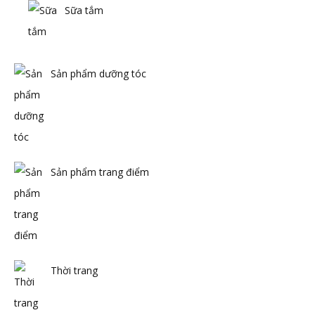
Sữa tắm
Sản phẩm dưỡng tóc
Sản phẩm trang điểm
Thời trang