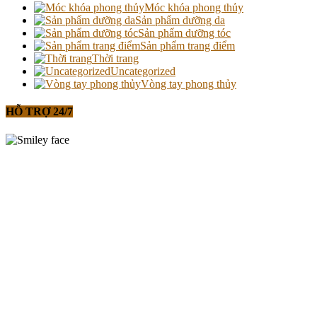
Móc khóa phong thủy
Sản phẩm dưỡng da
Sản phẩm dưỡng tóc
Sản phẩm trang điểm
Thời trang
Uncategorized
Vòng tay phong thủy
HỖ TRỢ 24/7