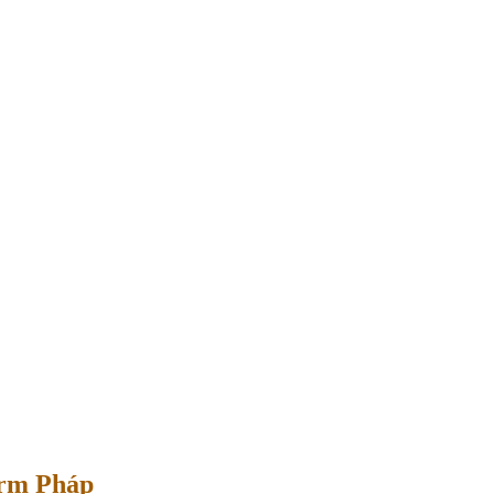
erm Pháp