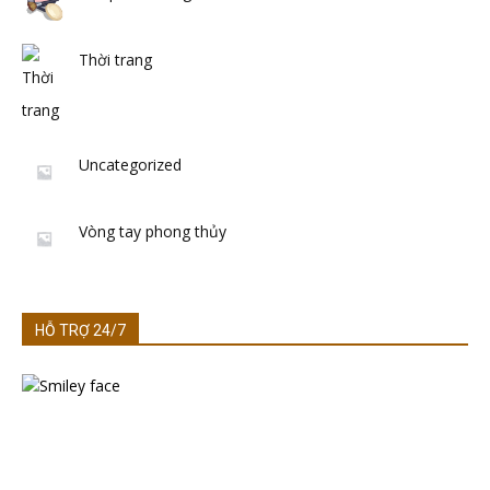
Thời trang
Uncategorized
Vòng tay phong thủy
HỖ TRỢ 24/7