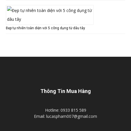
Đẹp tự nhiên toàn diện với 5 công dụng từ dâu tây
Thông Tin Mua Hàng
Hotline: 0933 815 589
Email: lucaspham007@gmail.com