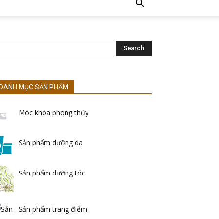
DANH MỤC SẢN PHẨM
Móc khóa phong thủy
Sản phẩm dưỡng da
Sản phẩm dưỡng tóc
Sản phẩm trang điểm