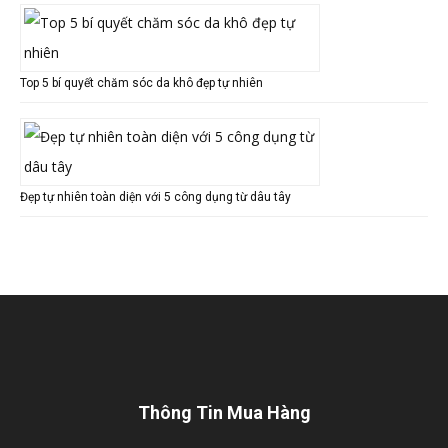
Top 5 bí quyết chăm sóc da khô đẹp tự nhiên
Đẹp tự nhiên toàn diện với 5 công dụng từ dâu tây
Thông Tin Mua Hàng