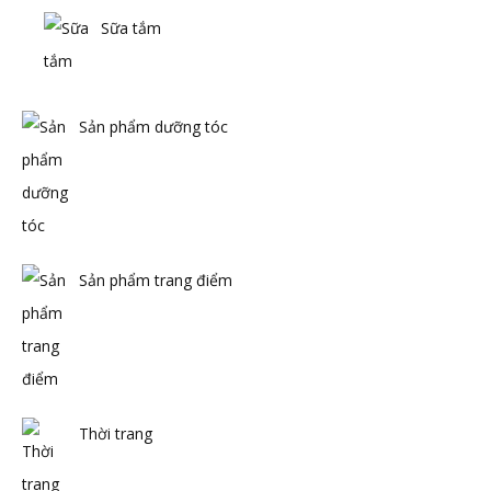
Sữa tắm
Sản phẩm dưỡng tóc
Sản phẩm trang điểm
Thời trang