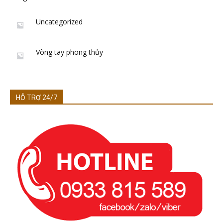
Uncategorized
Vòng tay phong thủy
HỖ TRỢ 24/7