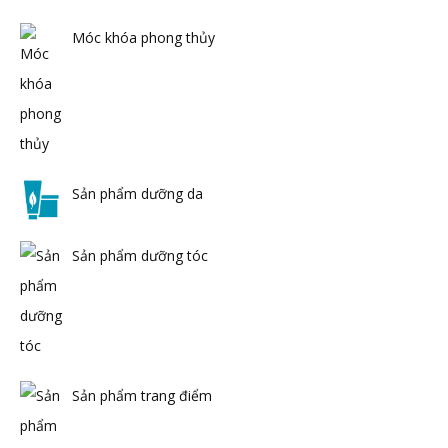
Móc khóa phong thủy
Sản phẩm dưỡng da
Sản phẩm dưỡng tóc
Sản phẩm trang điểm