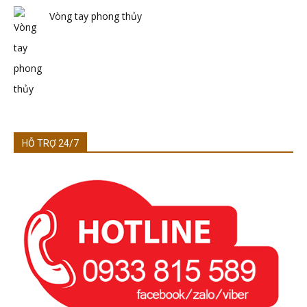
Vòng tay phong thủy
HỖ TRỢ 24/7