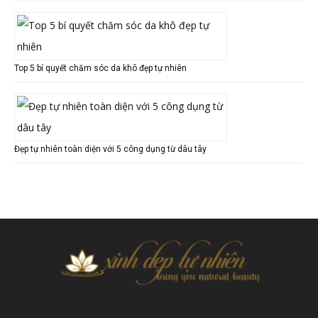
Top 5 bí quyết chăm sóc da khô đẹp tự nhiên
Đẹp tự nhiên toàn diện với 5 công dụng từ dâu tây