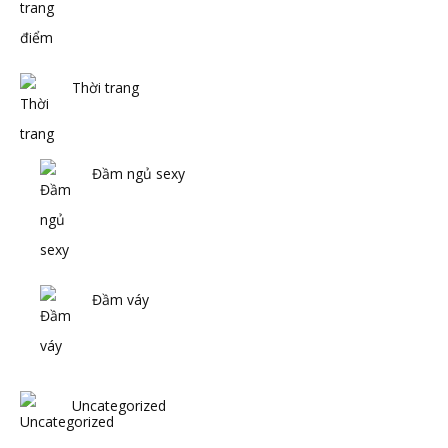
Thời trang
Đầm ngủ sexy
Đầm váy
Uncategorized