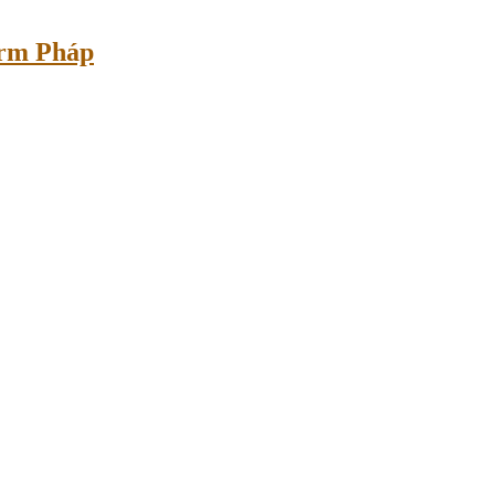
erm Pháp