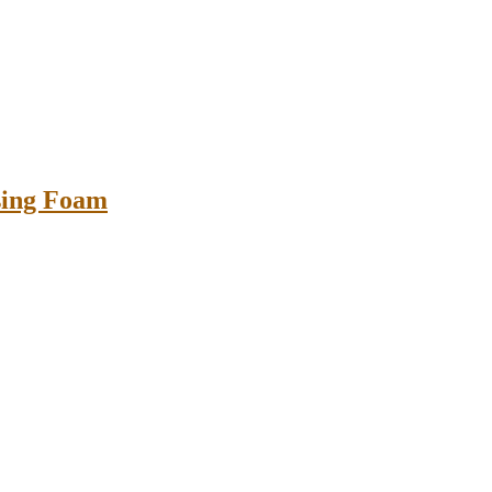
nsing Foam