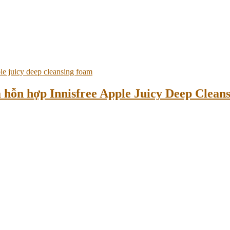
a hỗn hợp Innisfree Apple Juicy Deep Clea