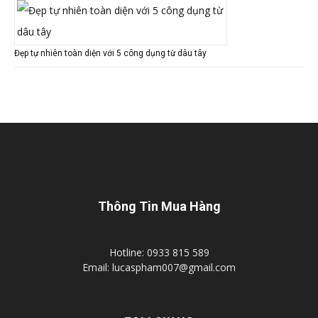
Đẹp tự nhiên toàn diện với 5 công dụng từ dâu tây
Thông Tin Mua Hàng
Hotline: 0933 815 589
Email: lucaspham007@gmail.com