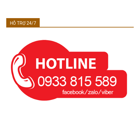
HỖ TRỢ 24/7