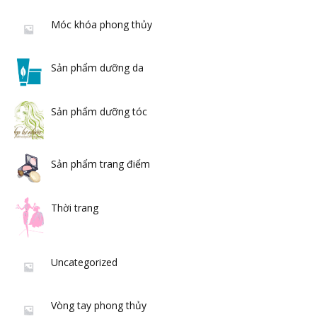
Móc khóa phong thủy
Sản phẩm dưỡng da
Sản phẩm dưỡng tóc
Sản phẩm trang điểm
Thời trang
Uncategorized
Vòng tay phong thủy