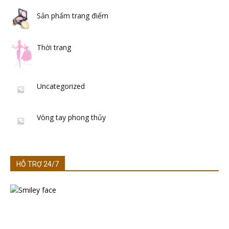
Sản phẩm trang điểm
Thời trang
Uncategorized
Vòng tay phong thủy
HỖ TRỢ 24/7