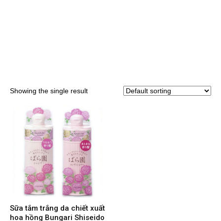
Showing the single result
Sữa tắm trắng da chiết xuất
hoa hồng Bungari Shiseido