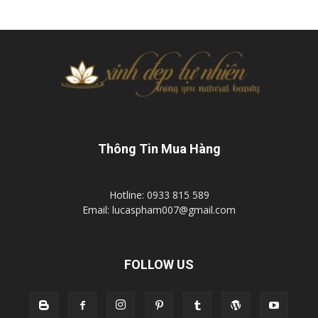
Thông Tin Mua Hàng
Hotline: 0933 815 589
Email: lucaspham007@gmail.com
FOLLOW US