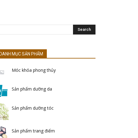
DANH MỤC SẢN PHẨM
Móc khóa phong thủy
Sản phẩm dưỡng da
Sản phẩm dưỡng tóc
Sản phẩm trang điểm