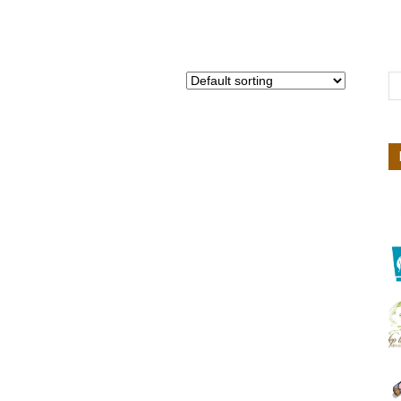
Nhiên