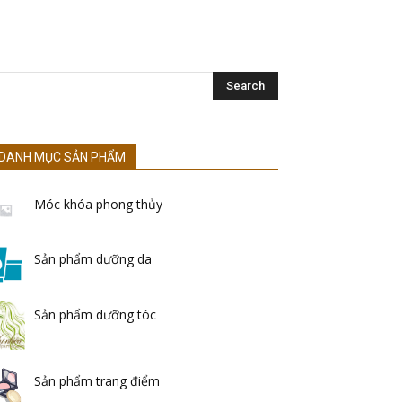
DANH MỤC SẢN PHẨM
Móc khóa phong thủy
Sản phẩm dưỡng da
Sản phẩm dưỡng tóc
Sản phẩm trang điểm