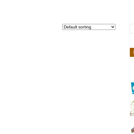
Nhiên