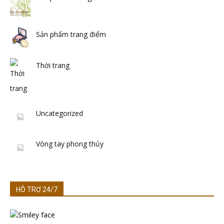
Sản phẩm trang điểm
Thời trang
Uncategorized
Vòng tay phong thủy
HỖ TRỢ 24/7