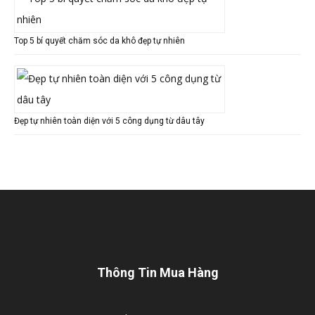
Top 5 bí quyết chăm sóc da khô đẹp tự nhiên
Đẹp tự nhiên toàn diện với 5 công dụng từ dâu tây
Thông Tin Mua Hàng