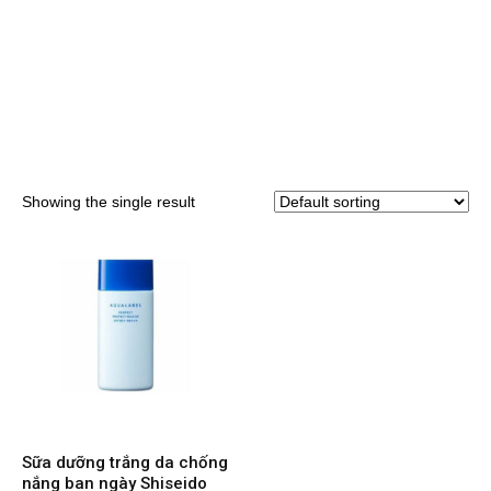
Showing the single result
Sữa dưỡng trắng da chống
nắng ban ngày Shiseido