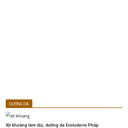
DƯỠNG DA
Xịt khoáng làm dịu, dưỡng da Evoluderm Pháp