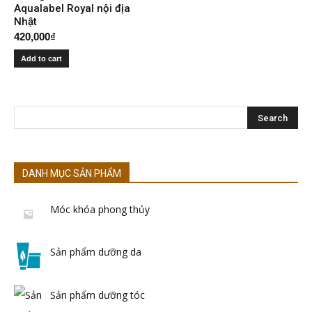
Aqualabel Royal nội địa
Nhật
420,000
₫
Add to cart
DANH MỤC SẢN PHẨM
Móc khóa phong thủy
Sản phẩm dưỡng da
Sản phẩm dưỡng tóc