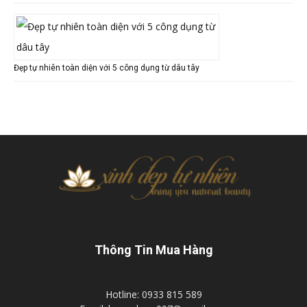
Đẹp tự nhiên toàn diện với 5 công dụng từ dâu tây
Thông Tin Mua Hàng
Hotline: 0933 815 589