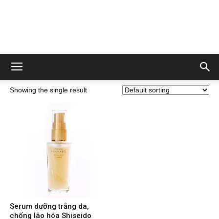
Showing the single result
Serum dưỡng trắng da,
chống lão hóa Shiseido