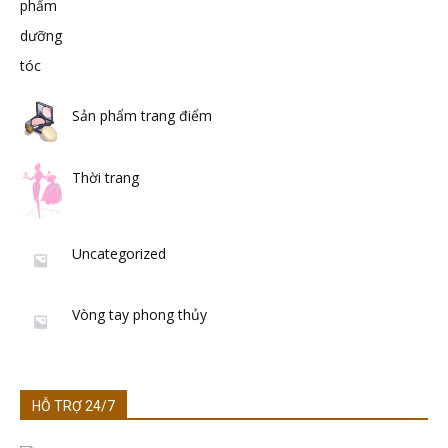
Sản phẩm trang điểm
Thời trang
Uncategorized
Vòng tay phong thủy
HỖ TRỢ 24/7