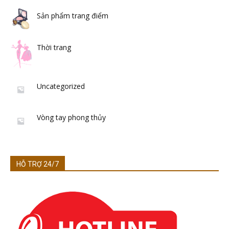
Sản phẩm trang điểm
Thời trang
Uncategorized
Vòng tay phong thủy
HỖ TRỢ 24/7