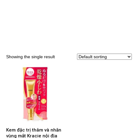
Showing the single result
Kem đặc trị thâm và nhăn
vùng mắt Kracie nội địa