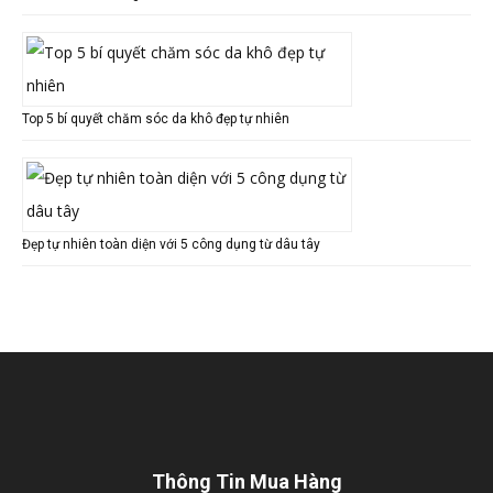
Top 5 bí quyết chăm sóc da khô đẹp tự nhiên
Đẹp tự nhiên toàn diện với 5 công dụng từ dâu tây
Thông Tin Mua Hàng