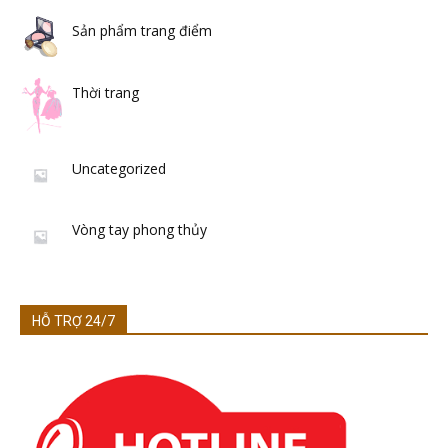
Sản phẩm trang điểm
Thời trang
Uncategorized
Vòng tay phong thủy
HỖ TRỢ 24/7