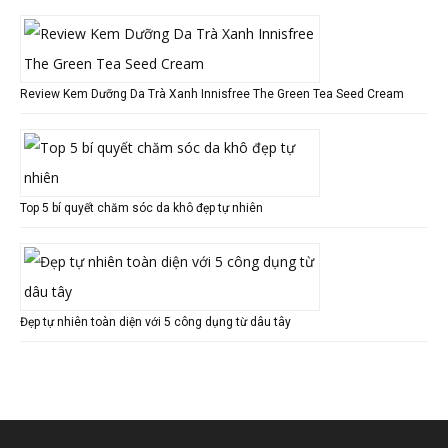
Review Kem Dưỡng Da Trà Xanh Innisfree The Green Tea Seed Cream
Top 5 bí quyết chăm sóc da khô đẹp tự nhiên
Đẹp tự nhiên toàn diện với 5 công dụng từ dâu tây