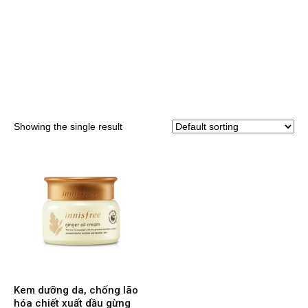
Showing the single result
Kem dưỡng da, chống lão
hóa chiết xuất dầu gừng