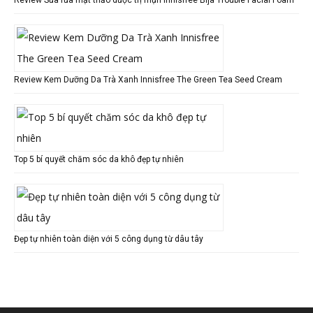
Review Kem Dưỡng Da Trà Xanh Innisfree The Green Tea Seed Cream
Top 5 bí quyết chăm sóc da khô đẹp tự nhiên
Đẹp tự nhiên toàn diện với 5 công dụng từ dâu tây