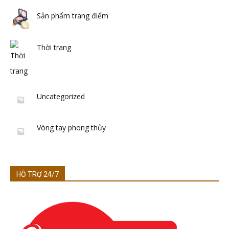
Sản phẩm trang điểm
Thời trang
Uncategorized
Vòng tay phong thủy
HỖ TRỢ 24/7