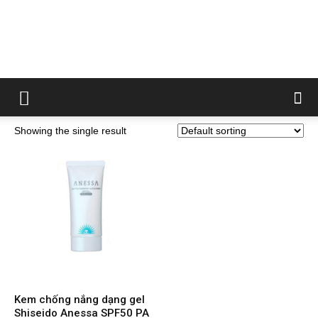
Showing the single result
Kem chống nắng dạng gel
Shiseido Anessa SPF50 PA