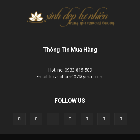
Thông Tin Mua Hàng
Hotline: 0933 815 589
Email: lucaspham007@gmail.com
FOLLOW US