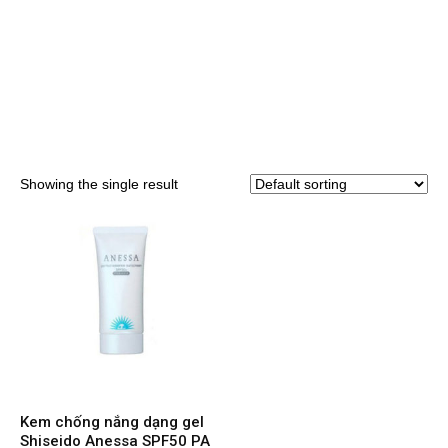
Showing the single result
Kem chống nắng dạng gel
Shiseido Anessa SPF50 PA