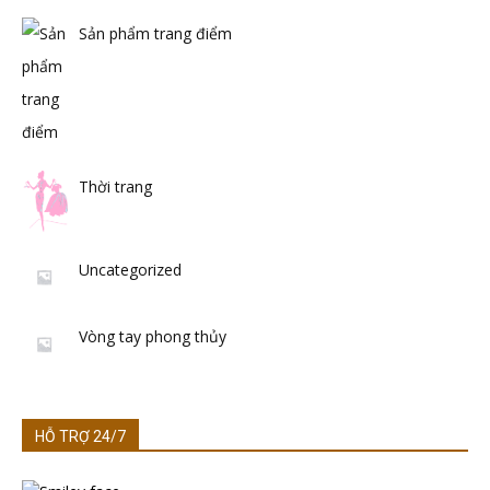
Sản phẩm trang điểm
Thời trang
Uncategorized
Vòng tay phong thủy
HỖ TRỢ 24/7