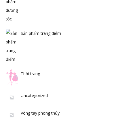
Sản phẩm trang điểm
Thời trang
Uncategorized
Vòng tay phong thủy