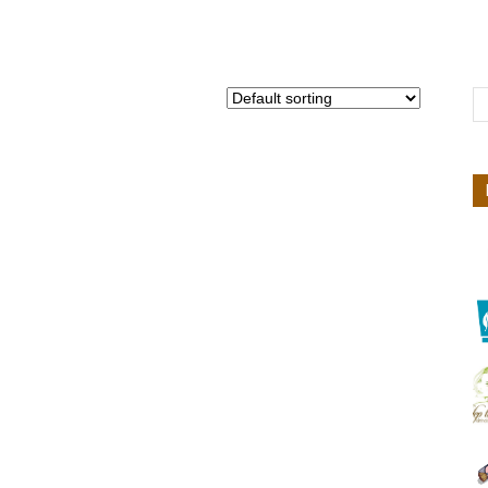
Nhiên