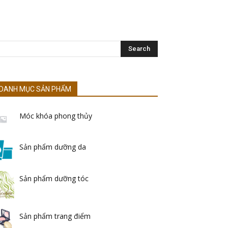
DANH MỤC SẢN PHẨM
Móc khóa phong thủy
Sản phẩm dưỡng da
Sản phẩm dưỡng tóc
Sản phẩm trang điểm