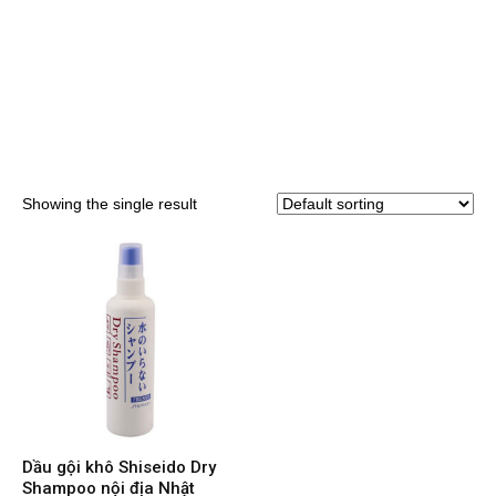
Showing the single result
Dầu gội khô Shiseido Dry
Shampoo nội địa Nhật