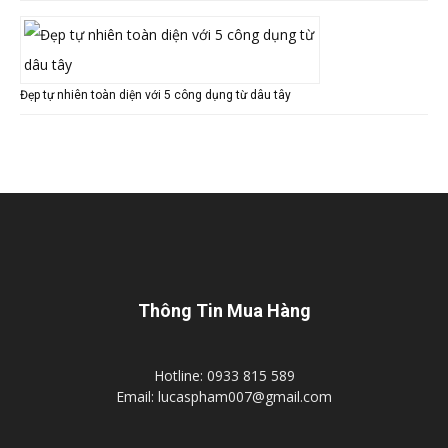
Đẹp tự nhiên toàn diện với 5 công dụng từ dâu tây
Thông Tin Mua Hàng
Hotline: 0933 815 589
Email: lucaspham007@gmail.com