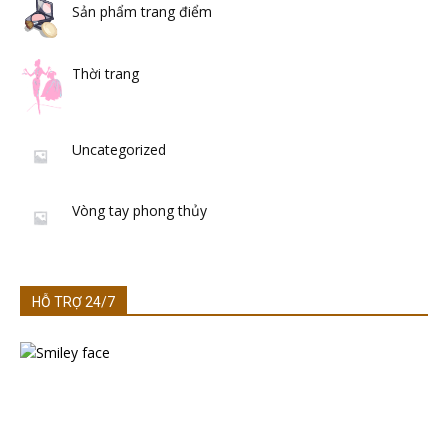
Sản phẩm trang điểm
Thời trang
Uncategorized
Vòng tay phong thủy
HỖ TRỢ 24/7