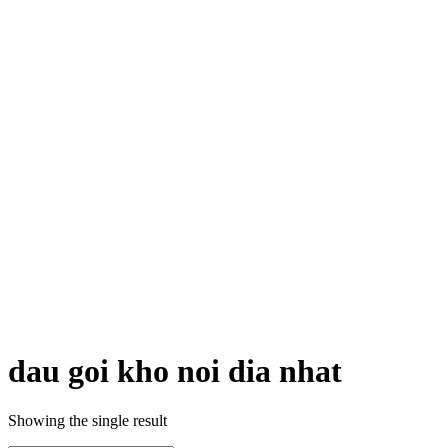
dau goi kho noi dia nhat
Showing the single result