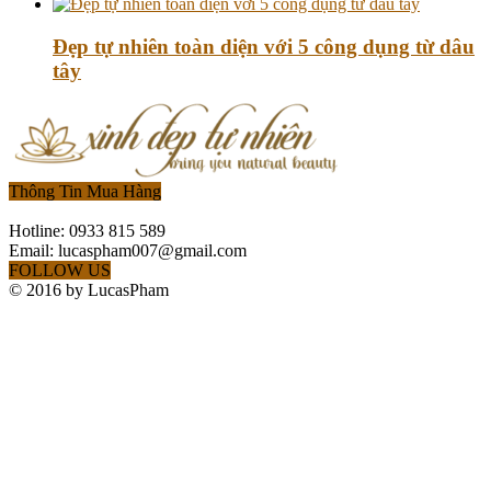
Đẹp tự nhiên toàn diện với 5 công dụng từ dâu
tây
Thông Tin Mua Hàng
Hotline: 0933 815 589
Email: lucaspham007@gmail.com
FOLLOW US
© 2016 by LucasPham