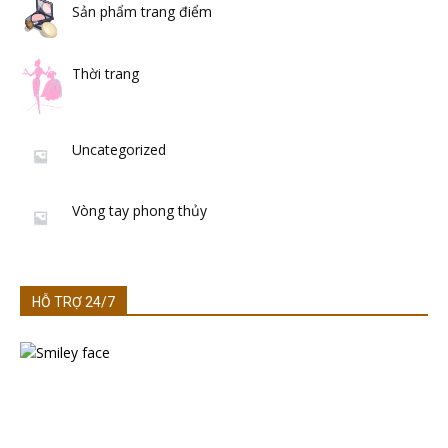
Sản phẩm trang điểm
Thời trang
Uncategorized
Vòng tay phong thủy
HỖ TRỢ 24/7