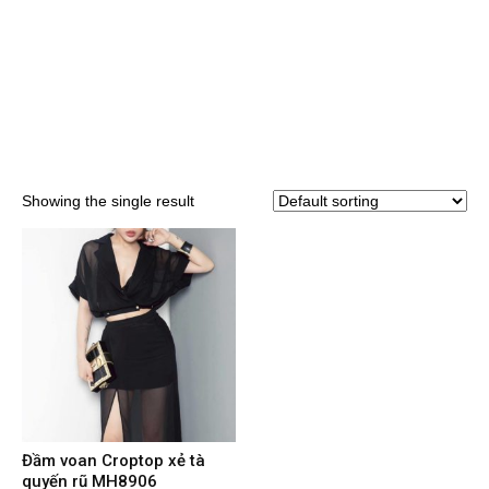
Showing the single result
Đầm voan Croptop xẻ tà
quyến rũ MH8906