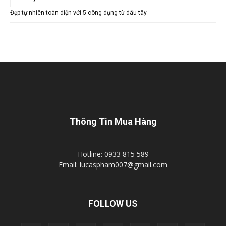
Đẹp tự nhiên toàn diện với 5 công dụng từ dâu tây
Thông Tin Mua Hàng
Hotline: 0933 815 589
Email: lucaspham007@gmail.com
FOLLOW US