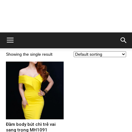
Showing the single result
Đầm body bút chì trễ vai
sang trọng MH1091