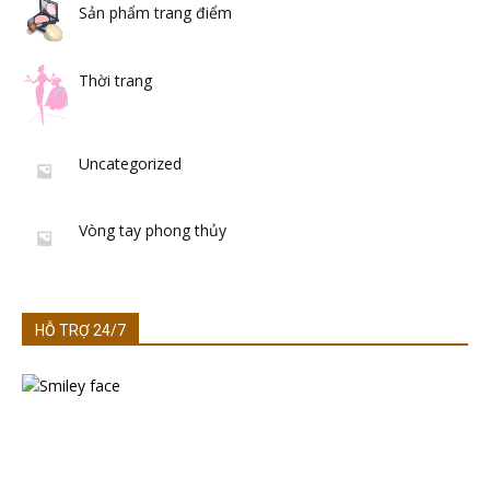
Sản phẩm trang điểm
Thời trang
Uncategorized
Vòng tay phong thủy
HỖ TRỢ 24/7