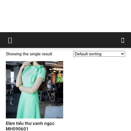
Showing the single result
Đầm tiểu thư xanh ngọc
MH090601