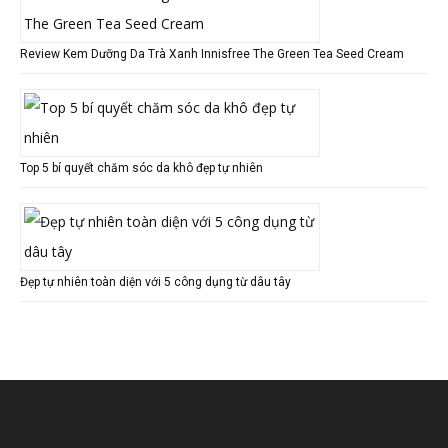
Review Kem Dưỡng Da Trà Xanh Innisfree The Green Tea Seed Cream
Top 5 bí quyết chăm sóc da khô đẹp tự nhiên
Đẹp tự nhiên toàn diện với 5 công dụng từ dâu tây