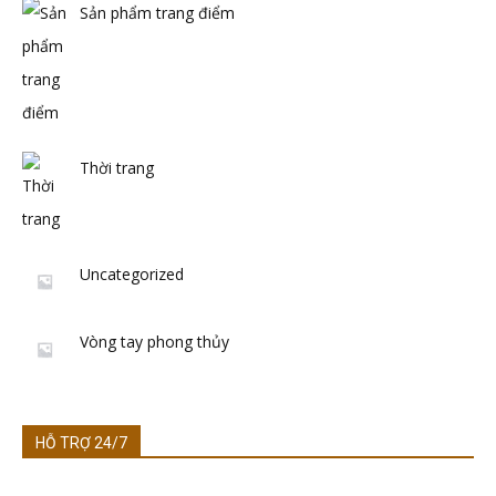
Sản phẩm trang điểm
Thời trang
Uncategorized
Vòng tay phong thủy
HỖ TRỢ 24/7