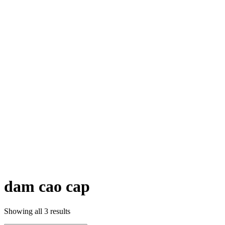
dam cao cap
Showing all 3 results