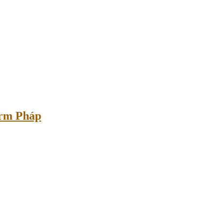
erm Pháp