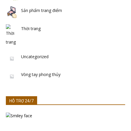
Sản phẩm trang điểm
Thời trang
Uncategorized
Vòng tay phong thủy
HỖ TRỢ 24/7