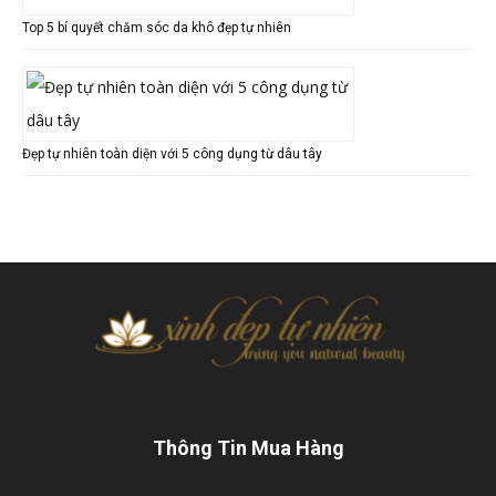
Top 5 bí quyết chăm sóc da khô đẹp tự nhiên
Đẹp tự nhiên toàn diện với 5 công dụng từ dâu tây
Thông Tin Mua Hàng