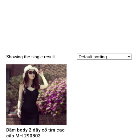
Showing the single result
Đầm body 2 dây cổ tim cao
cấp MH 290803