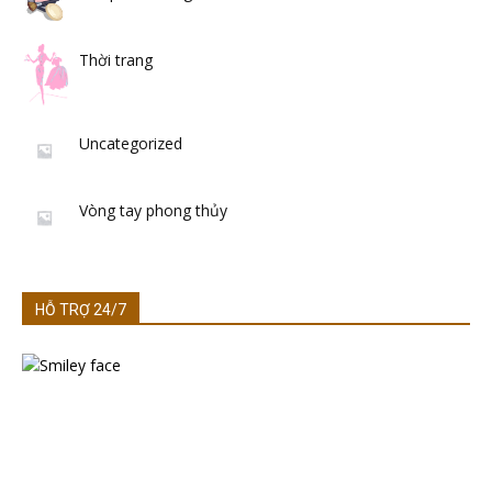
Thời trang
Uncategorized
Vòng tay phong thủy
HỖ TRỢ 24/7