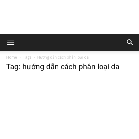
Home
Tags
Hướng dẫn cách phân loại da
Tag: hướng dẫn cách phân loại da